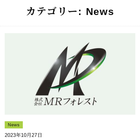
カテゴリー:
News
News
2023年10月27日