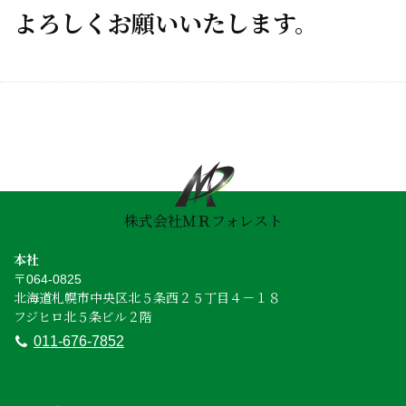
よろしくお願いいたします。
株式会社ＭＲフォレスト
本社
〒064-0825
北海道札幌市中央区北５条西２５丁目４－１８
フジヒロ北５条ビル２階
011-676-7852