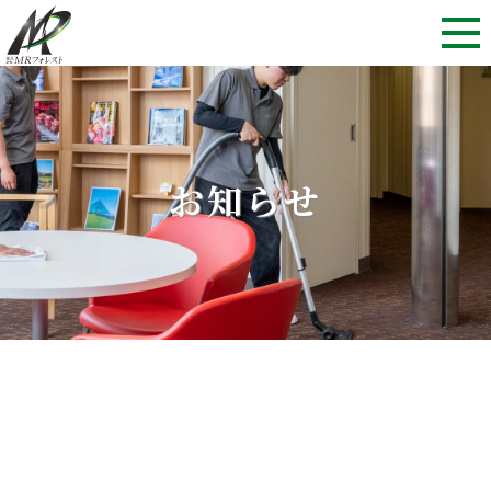
Skip to content
お知らせ