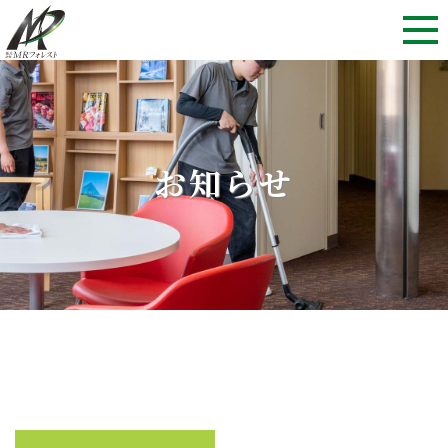
Skip to content
お知らせ